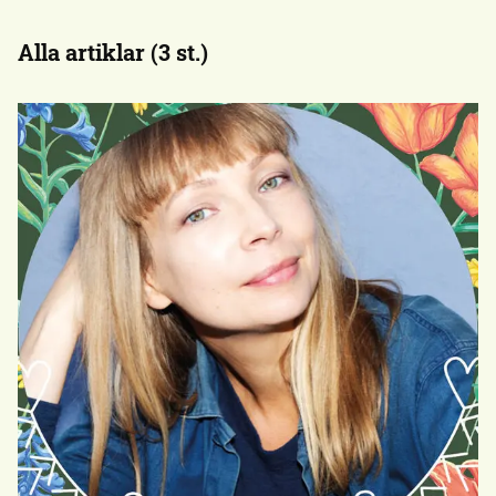
Alla artiklar (3 st.)