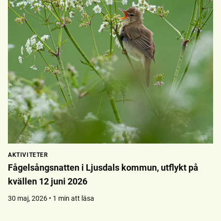
AKTIVITETER
Fågelsångsnatten i Ljusdals kommun, utflykt på
kvällen 12 juni 2026
30 maj, 2026 • 1 min att läsa