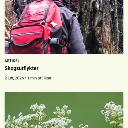
ARTIKEL
Skogsutflykter
2 jun, 2026 • 1 min att läsa