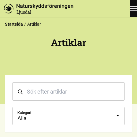
Ljusdal
Startsida
Artiklar
Artiklar
Kategori