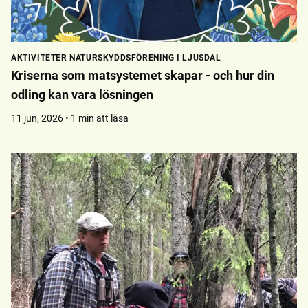
AKTIVITETER NATURSKYDDSFÖRENING I LJUSDAL
Kriserna som matsystemet skapar - och hur din
odling kan vara lösningen
11 jun, 2026 • 1 min att läsa